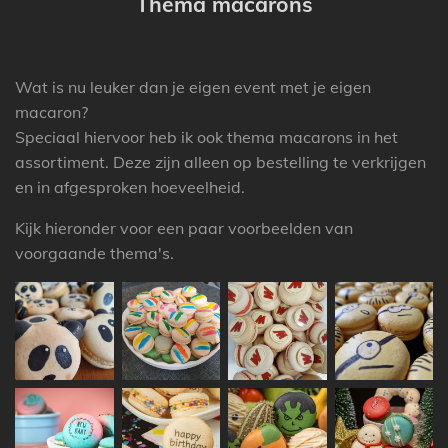
Thema macarons
Wat is nu leuker dan je eigen event met je eigen
macaron?
Speciaal hiervoor heb ik ook thema macarons in het
assortiment. Deze zijn alleen op bestelling te verkrijgen
en in afgesproken hoeveelheid.
Kijk hieronder voor een paar voorbeelden van
voorgaande thema's.