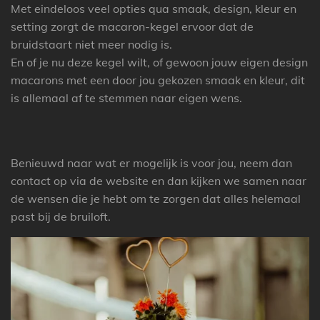
Met eindeloos veel opties qua smaak, design, kleur en
setting zorgt de macaron-kegel ervoor dat de
bruidstaart niet meer nodig is.
En of je nu deze kegel wilt, of gewoon jouw eigen design
macarons met een door jou gekozen smaak en kleur, dit
is allemaal af te stemmen naar eigen wens.
Benieuwd naar wat er mogelijk is voor jou, neem dan
contact op via de website en dan kijken we samen naar
de wensen die je hebt om te zorgen dat alles helemaal
past bij de bruiloft.