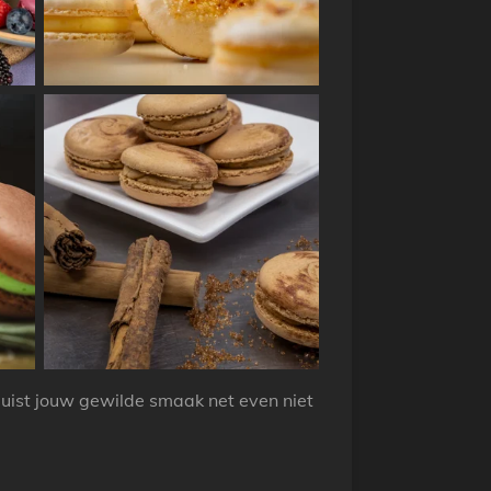
ist jouw gewilde smaak net even niet