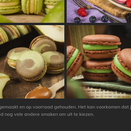
emaakt en op voorraad gehouden. Het kan voorkomen dat ju
tijd nog vele andere smaken om uit te kiezen.