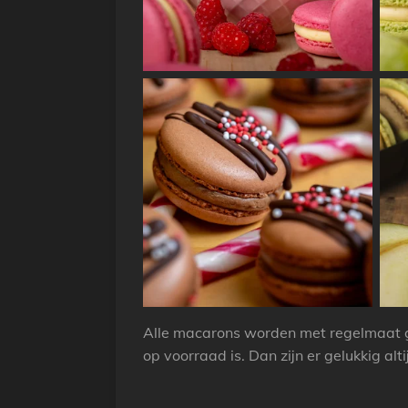
Alle macarons worden met regelmaat g
op voorraad is. Dan zijn er gelukkig al