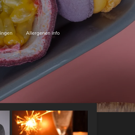
ingen
Allergenen info