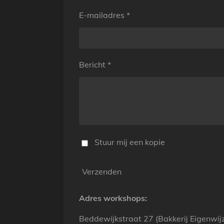
E-mailadres *
Bericht *
Stuur mij een kopie
Verzenden
Adres workshops:
Beddewijkstraat 27 (Bakkerij Eigenwij